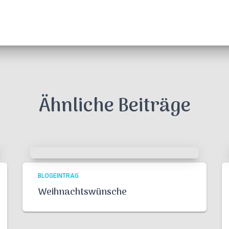
Ähnliche Beiträge
BLOGEINTRAG
Weihnachtswünsche