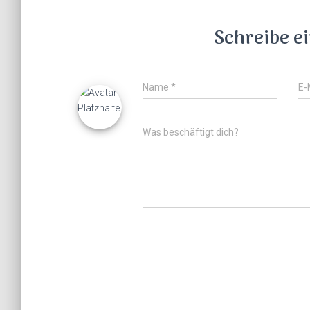
Schreibe 
Name
*
E-
Was beschäftigt dich?