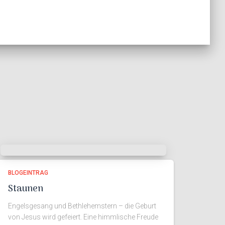
BLOGEINTRAG
Staunen
Engelsgesang und Bethlehemstern – die Geburt
von Jesus wird gefeiert. Eine himmlische Freude