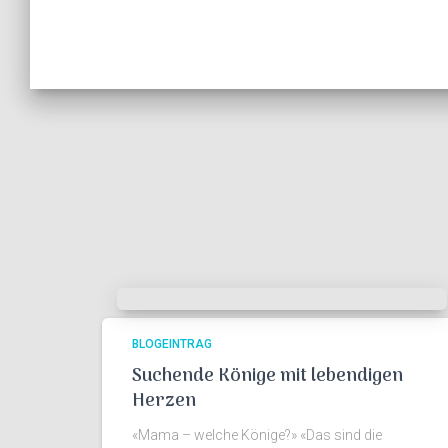
BLOGEINTRAG
Suchende Könige mit lebendigen
Herzen
«Mama – welche Könige?» «Das sind die