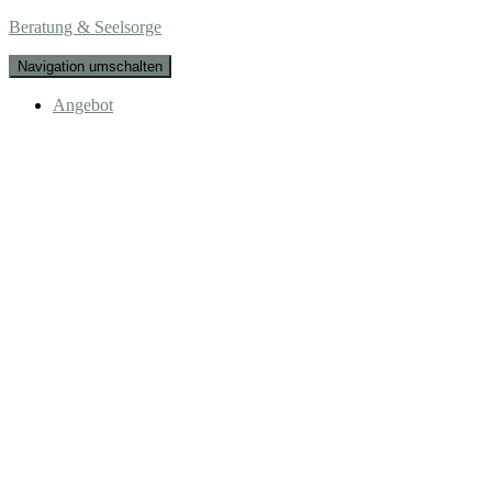
Beratung & Seelsorge
Navigation umschalten
Angebot