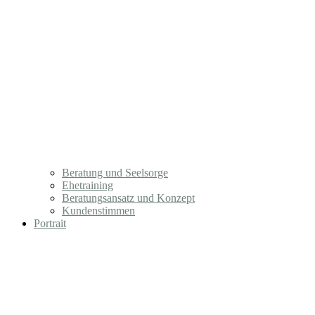
Beratung und Seelsorge
Ehetraining
Beratungsansatz und Konzept
Kundenstimmen
Portrait