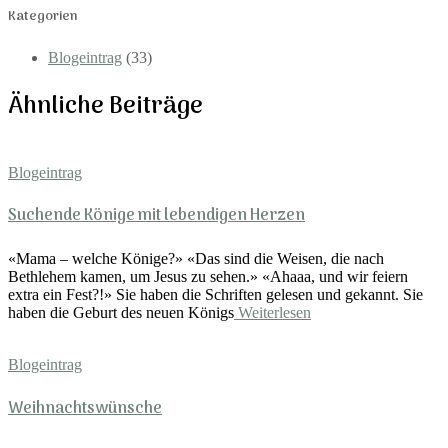
Kategorien
Blogeintrag
(33)
Ähnliche Beiträge
Blogeintrag
Suchende Könige mit lebendigen Herzen
«Mama – welche Könige?» «Das sind die Weisen, die nach
Bethlehem kamen, um Jesus zu sehen.» «Ahaaa, und wir feiern
extra ein Fest?!» Sie haben die Schriften gelesen und gekannt. Sie
haben die Geburt des neuen Königs
Weiterlesen
Blogeintrag
Weihnachtswünsche